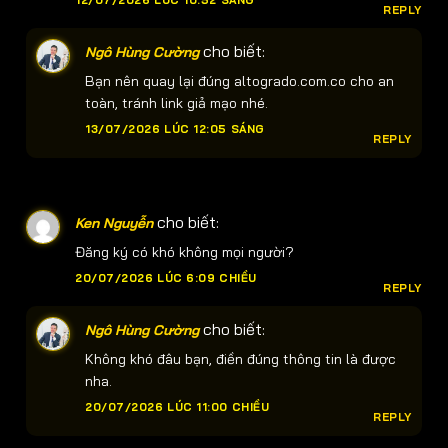
Bạn nên quay lại đúng altogrado.com.co cho an
toàn, tránh link giả mạo nhé.
13/07/2026 LÚC 12:05 SÁNG
REPLY
cho biết:
Ken Nguyễn
Đăng ký có khó không mọi người?
20/07/2026 LÚC 6:09 CHIỀU
REPLY
cho biết:
Ngô Hùng Cường
Không khó đâu bạn, điền đúng thông tin là được
nha.
20/07/2026 LÚC 11:00 CHIỀU
REPLY
cho biết:
Nam Lỳ