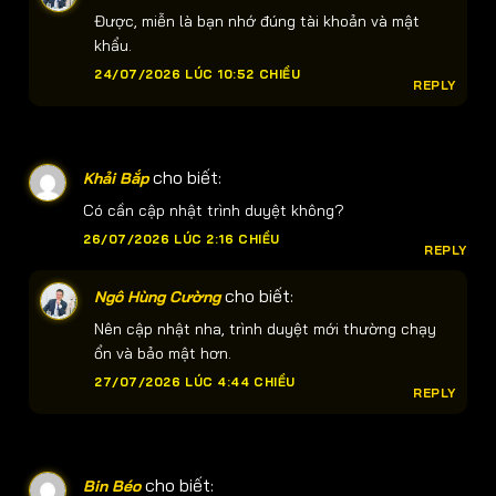
REPLY
cho biết:
Khải Bắp
Có cần cập nhật trình duyệt không?
26/07/2026 LÚC 2:16 CHIỀU
REPLY
cho biết:
Ngô Hùng Cường
Nên cập nhật nha, trình duyệt mới thường chạy
ổn và bảo mật hơn.
27/07/2026 LÚC 4:44 CHIỀU
REPLY
cho biết:
Bin Béo
Mình mới đăng ký xong, nên bật bảo mật gì không?
26/07/2026 LÚC 7:17 CHIỀU
REPLY