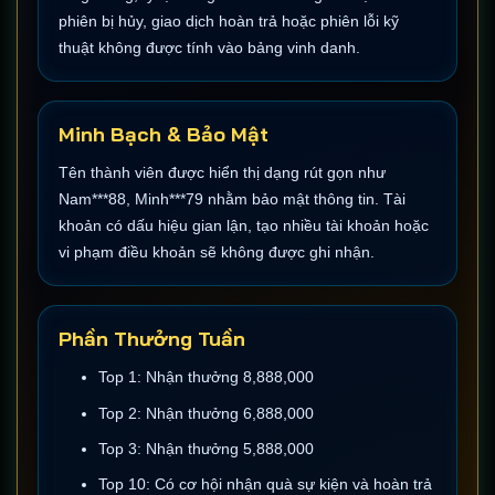
Minh Bạch & Bảo Mật
Tên thành viên được hiển thị dạng rút gọn như
Nam***88, Minh***79 nhằm bảo mật thông tin. Tài
khoản có dấu hiệu gian lận, tạo nhiều tài khoản hoặc
vi phạm điều khoản sẽ không được ghi nhận.
Phần Thưởng Tuần
Top 1: Nhận thưởng 8,888,000
Top 2: Nhận thưởng 6,888,000
Top 3: Nhận thưởng 5,888,000
Top 10: Có cơ hội nhận quà sự kiện và hoàn trả
đặc biệt