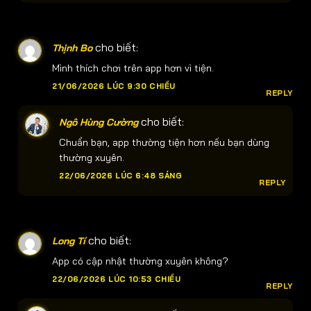
Mình thích chơi trên app hơn vì tiện.
21/06/2026 LÚC 9:30 CHIỀU
REPLY
cho biết:
Ngô Hùng Cường
Chuẩn bạn, app thường tiện hơn nếu bạn dùng
thường xuyên.
22/06/2026 LÚC 6:48 SÁNG
REPLY
cho biết:
Long Tí
App có cập nhật thường xuyên không?
22/06/2026 LÚC 10:53 CHIỀU
REPLY
cho biết:
Ngô Hùng Cường
Có thể có bản cập nhật theo thời điểm, bạn nên
kiểm tra lại trên trang chính.