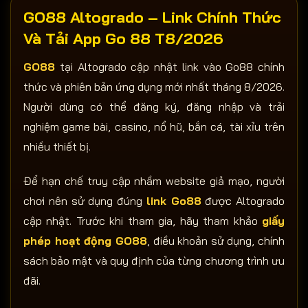
GO88 Altogrado – Link Chính Thức
Và Tải App Go 88 T8/2026
GO88
tại Altogrado cập nhật link vào Go88 chính
thức và phiên bản ứng dụng mới nhất tháng 8/2026.
Người dùng có thể đăng ký, đăng nhập và trải
nghiệm game bài, casino, nổ hũ, bắn cá, tài xỉu trên
nhiều thiết bị.
Để hạn chế truy cập nhầm website giả mạo, người
chơi nên sử dụng đúng
link Go88
được Altogrado
cập nhật. Trước khi tham gia, hãy tham khảo
giấy
phép hoạt động GO88
, điều khoản sử dụng, chính
sách bảo mật và quy định của từng chương trình ưu
đãi.