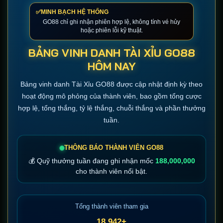
BẢNG VINH DANH TÀI XỈU GO88
HÔM NAY
Bảng vinh danh Tài Xỉu GO88 được cập nhật định kỳ theo
hoạt động mô phỏng của thành viên, bao gồm tổng cược
hợp lệ, tổng thắng, tỷ lệ thắng, chuỗi thắng và phần thưởng
tuần.
THÔNG BÁO THÀNH VIÊN GO88
⚡ Bảng vinh danh GO88 vừa ghi nhận thêm nhiều
phiên tài xỉu hợp lệ trong ngày.
Tổng thành viên tham gia
18,942+
Tổng thưởng tuần