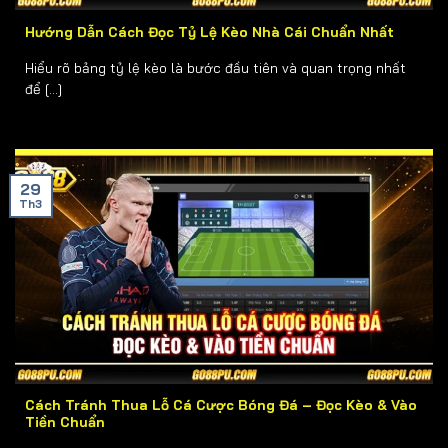
để [...]
29
Th3
Cách Tránh Thua Lỗ Cá Cược Bóng Đá – Đọc Kèo & Vào
Tiền Chuẩn
Cá cược bóng đá không chỉ dựa vào may mắn mà đòi hỏi sự
tính [...]