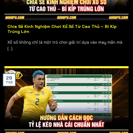
Chia Sẻ Kinh Nghiệm Chơi Xổ Số Từ Cao Thủ – Bí Kíp
Trúng Lớn
Xổ số không chỉ là một trò chơi giải trí dựa vào may mắn mà
[...]
29
Th3
Hướng Dẫn Cách Đọc Tỷ Lệ Kèo Nhà Cái Chuẩn Nhất
Hiểu rõ bảng tỷ lệ kèo là bước đầu tiên và quan trọng nhất