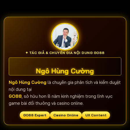
✦ TÁC GIẢ & CHUYÊN GIA NỘI DUNG GO88
Ngô Hùng Cường
Ngô Hùng Cường
là chuyên gia phân tích và kiểm duyệt
nội dung tại
GO88
, sở hữu hơn 8 năm kinh nghiệm trong lĩnh vực
game bài đổi thưởng và casino online.
GO88 Expert
Casino Online
UX Content
60 BÌNH LUẬN VỀ “
GO88 ALTOGRADO
– LINK CHÍNH THỨC VÀ TẢI APP GO 88