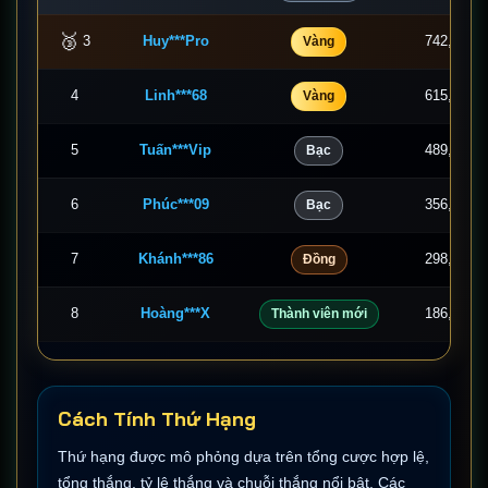
4
Linh***68
615,700,0
Vàng
5
Tuấn***Vip
489,210,0
Bạc
6
Phúc***09
356,980,0
Bạc
7
Khánh***86
298,600,0
Đồng
8
Hoàng***X
186,400,0
Thành viên mới
Cách Tính Thứ Hạng
Thứ hạng được mô phỏng dựa trên tổng cược hợp lệ,
tổng thắng, tỷ lệ thắng và chuỗi thắng nổi bật. Các
phiên bị hủy, giao dịch hoàn trả hoặc phiên lỗi kỹ
thuật không được tính vào bảng vinh danh.