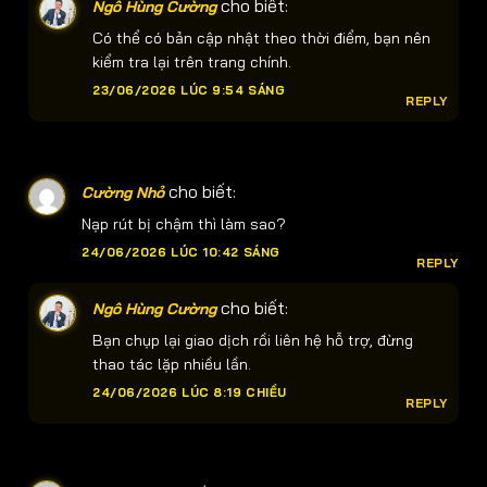
23/06/2026 LÚC 9:54 SÁNG
REPLY
cho biết:
Cường Nhỏ
Nạp rút bị chậm thì làm sao?
24/06/2026 LÚC 10:42 SÁNG
REPLY
cho biết:
Ngô Hùng Cường
Bạn chụp lại giao dịch rồi liên hệ hỗ trợ, đừng
thao tác lặp nhiều lần.
24/06/2026 LÚC 8:19 CHIỀU
REPLY
cho biết:
Quân Rio
Bảng vinh danh cập nhật theo ngày hả?
30/06/2026 LÚC 1:05 CHIỀU
REPLY