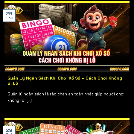
Quản Lý Ngân Sách Khi Chơi Xổ Số – Cách Chơi Không
Bị Lỗ
Quản lý ngân sách là rào chắn an toàn nhất giúp người chơi
không rơi [...]
29
Th3