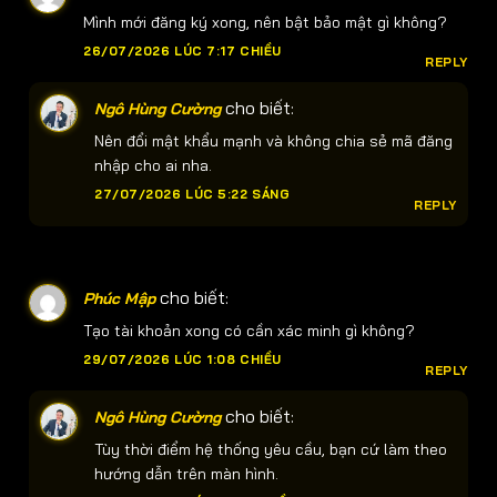
cho biết:
Ngô Hùng Cường
Nên đổi mật khẩu mạnh và không chia sẻ mã đăng
nhập cho ai nha.
27/07/2026 LÚC 5:22 SÁNG
REPLY
cho biết:
Phúc Mập
Tạo tài khoản xong có cần xác minh gì không?
29/07/2026 LÚC 1:08 CHIỀU
REPLY
cho biết:
Ngô Hùng Cường
Tùy thời điểm hệ thống yêu cầu, bạn cứ làm theo
hướng dẫn trên màn hình.
30/07/2026 LÚC 7:40 CHIỀU
REPLY